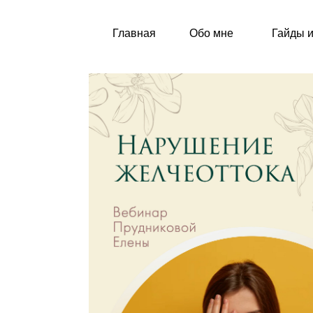
Главная
Обо мне
Гайды 