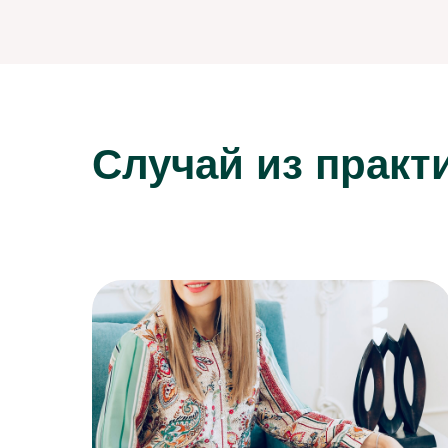
Случай из практ