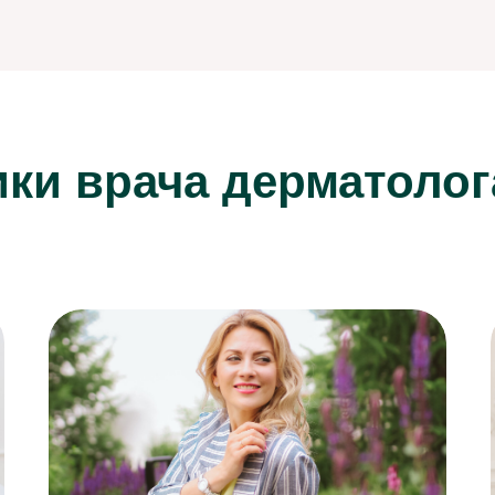
ики врача дерматолог