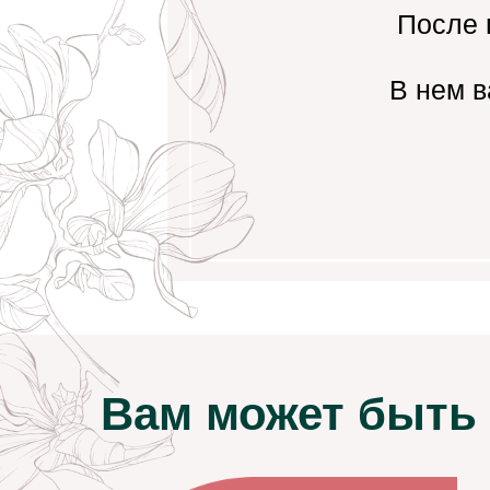
После 
В нем в
Вам может быть