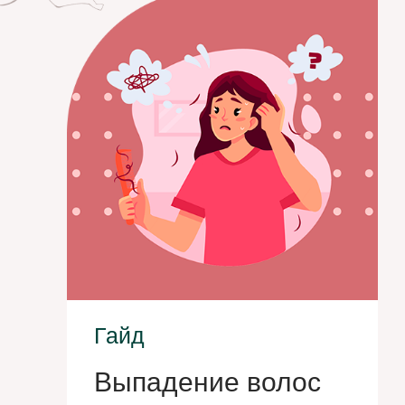
Гайд
Выпадение волос