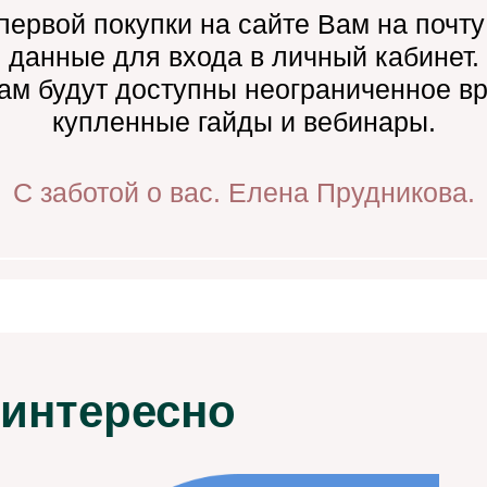
первой покупки на сайте Вам на почту
данные для входа в личный кабинет.
ам будут доступны неограниченное в
купленные гайды и вебинары.
С заботой о вас. Елена Прудникова.
 интересно