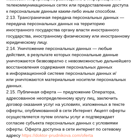
телекоммуникационных сетях или предоставление доступа
к персональным данным каким-либо иным способом.
2.13. Трансграничная передача персональных данных —
передача персональных данных на территорию
иностранного государства органу власти иностранного
государства, иностранному физическому или иностранному
юридическому лицу.
2.14. Уничтожение персональных данных — любые
действия, в результате которых персональные данные
уничтожаются безвозвратно с невозможностью дальнейшего
восстановления содержания персональных данных
в информационной системе персональных данных и/
или уничтожаются материальные носители персональных
данных.
2.15. Публичная оферта — предложение Оператора,
адресованное неопределенному кругу лиц, заключить
договор оказания услуг на условиях, изложенных в тексте
оферты, опубликованной в сети Интернет. Акцепт оферты
осуществляется путем оплаты услуг и подтверждает
согласие субъекта персональных данных с условиями
оферты. Оферта доступна в сети интернет по сетевому
адресу
https://doktor-prudnikova.com/oferta