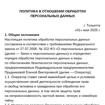
ПОЛИТИКА В ОТНОШЕНИИ ОБРАБОТКИ
ПЕРСОНАЛЬНЫХ ДАННЫХ
г. Тольятти
«01» мая 2025 г.
1. Общие положения
Настоящая политика обработки персональных данных
составлена в соответствии с требованиями Федерального
закона от 27.07.2006. № 152-ФЗ «О персональных данных»
(далее — Закон о персональных данных) и определяет
порядок обработки персональных данных и меры
по обеспечению безопасности персональных данных,
предпринимаемые Индивидуальным предпринимателем
Прудниковой Еленой Викторовной (далее — Оператор).
1.1. Оператор ставит своей важнейшей целью и условием
осуществления своей деятельности соблюдение прав
и свобод человека и гражданина при обработке его
персональных данных, в том числе защиты прав
на неприкосновенность частной жизни, личную и семейную
тайну.