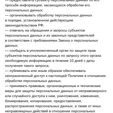
— предоставлять субъекту персональных данных по его
просьбе информацию, касающуюся обработки его
персональных данных;
— организовывать обработку персональных данных
в порядке, установленном действующим
законодательством РФ;
— отвечать на обращения и запросы субъектов
персональных данных и их законных представителей
в соответствии с требованиями Закона о персональных
данных;
— сообщать в уполномоченный орган по защите прав
субъектов персональных данных по запросу этого органа
необходимую информацию в течение 10 дней с даты
получения такого запроса;
— публиковать или иным образом обеспечивать
неограниченный доступ к настоящей Политике в отношении
обработки персональных данных;
— принимать правовые, организационные и технические
меры для защиты персональных данных от неправомерного
или случайного доступа к ним, уничтожения, изменения,
блокирования, копирования, предоставления,
распространения персональных данных, а также от иных
неправомерных действий в отношении персональных