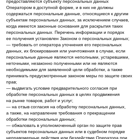
предоставляются субъекту персональных данных
Оператором в доступной форме, и в них не должны
содержаться персональные данные, относящиеся к другим
субъектам персональных данных, за исключением случаев,
когда имеются законные основания для раскрытия таких
персональных данных. Перечень информации и порядок
ее получения установлен Законом о персональных данных;
— требовать от оператора уточнения его персональных
данных, их блокирования или уничтожения в случае, если
персональные данные являются неполными, устаревшими,
неточными, незаконно полученными или не являются
необходимыми для заявленной цели обработки, а также
принимать предусмотренные законом меры по защите своих
прав;
— выдвигать условие предварительного согласия при
обработке персональных данных в целях продвижения
на рынке товаров, работ и услуг;
— на отзыв согласия на обработку персональных данных,
а также, на направление требования о прекращении
обработки персональных данных;
— обжаловать в уполномоченный орган по защите прав
субъектов персональных данных или в судебном порядке
неправомерные действия или бездействие Оператора при