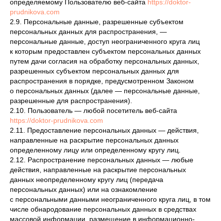
определяемому Пользователю веб-сайта
https://doktor-
prudnikova.com
2.9. Персональные данные, разрешенные субъектом
персональных данных для распространения, —
персональные данные, доступ неограниченного круга лиц
к которым предоставлен субъектом персональных данных
путем дачи согласия на обработку персональных данных,
разрешенных субъектом персональных данных для
распространения в порядке, предусмотренном Законом
о персональных данных (далее — персональные данные,
разрешенные для распространения).
2.10. Пользователь — любой посетитель веб-сайта
https://doktor-prudnikova.com
2.11. Предоставление персональных данных — действия,
направленные на раскрытие персональных данных
определенному лицу или определенному кругу лиц.
2.12. Распространение персональных данных — любые
действия, направленные на раскрытие персональных
данных неопределенному кругу лиц (передача
персональных данных) или на ознакомление
с персональными данными неограниченного круга лиц, в том
числе обнародование персональных данных в средствах
массовой информации, размещение в информационно-