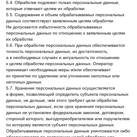
5.4. Обработке подлежат только персональные данные,
которые отвечают целям их обработки.
5.5. Содержание и объем обрабатываемых персональных
данных соответствуют заявленным целям обработки.
Не допускается избыточность обрабатываемых
персональных данных по отношению к заявленным целям
их обработки.
5.6. При обработке персональных данных обеспечивается
точность персональных данных, их достаточность,
а в необходимых случаях и актуальность по отношению
к целям обработки персональных данных. Оператор
принимает необходимые меры и/или обеспечивает
их принятие по удалению или уточнению неполных или
неточных данных.
5.7. Хранение персональных данных осуществляется
в форме, позволяющей определить субъекта персональных
данных, не дольше, чем этого требуют цели обработки
персональных данных, если срок хранения персональных
данных не установлен федеральным законом, договором,
стороной которого, выгодоприобретателем или поручителем
по которому является субъект персональных данных.
Обрабатываемые персональные данные уничтожаются либо