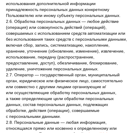
использования дополнительной информации
принадлежность персональных данных конкретному
Пользователю или иному субъекту персональных данных.
2.6. Обработка персональных данных — любое действие
(операция) или совокупность действий (операций),
совершаемых с использованием средств автоматизации или
без использования таких средств с персональными данными,
включая сбор, запись, систематизацию, накопление,
хранение, уточнение (обновление, изменение), извлечение,
использование, передачу (распространение,
предоставление, доступ), обезличивание, блокирование,
удаление, уничтожение персональных данных.
2.7. Оператор — государственный орган, муниципальный
орган, юридическое или физическое лицо, самостоятельно
или совместно с другими лицами организующие и/
или осуществляющие обработку персональных данных,
а также определяющие цели обработки персональных
данных, состав персональных данных, подлежащих
обработке, действия (операции), совершаемые
с персональными данными.
2.8. Персональные данные — любая информация,
относящаяся прямо или косвенно к определенному или