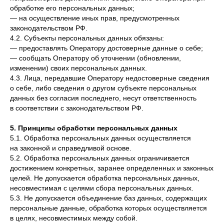
обработке его персональных данных;
— на осуществление иных прав, предусмотренных
законодательством РФ.
4.2. Субъекты персональных данных обязаны:
— предоставлять Оператору достоверные данные о себе;
— сообщать Оператору об уточнении (обновлении,
изменении) своих персональных данных.
4.3. Лица, передавшие Оператору недостоверные сведения
о себе, либо сведения о другом субъекте персональных
данных без согласия последнего, несут ответственность
в соответствии с законодательством РФ.
5. Принципы обработки персональных данных
5.1. Обработка персональных данных осуществляется
на законной и справедливой основе.
5.2. Обработка персональных данных ограничивается
достижением конкретных, заранее определенных и законных
целей. Не допускается обработка персональных данных,
несовместимая с целями сбора персональных данных.
5.3. Не допускается объединение баз данных, содержащих
персональные данные, обработка которых осуществляется
в целях, несовместимых между собой.