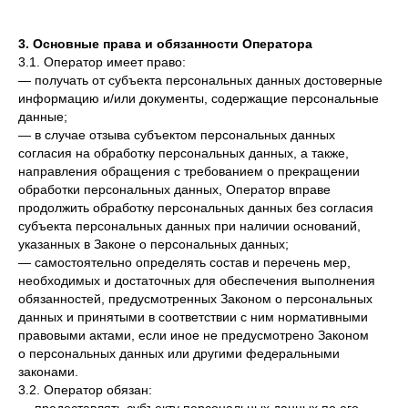
3. Основные права и обязанности Оператора
3.1. Оператор имеет право:
— получать от субъекта персональных данных достоверные
информацию и/или документы, содержащие персональные
данные;
— в случае отзыва субъектом персональных данных
согласия на обработку персональных данных, а также,
направления обращения с требованием о прекращении
обработки персональных данных, Оператор вправе
продолжить обработку персональных данных без согласия
субъекта персональных данных при наличии оснований,
указанных в Законе о персональных данных;
— самостоятельно определять состав и перечень мер,
необходимых и достаточных для обеспечения выполнения
обязанностей, предусмотренных Законом о персональных
данных и принятыми в соответствии с ним нормативными
правовыми актами, если иное не предусмотрено Законом
о персональных данных или другими федеральными
законами.
3.2. Оператор обязан: