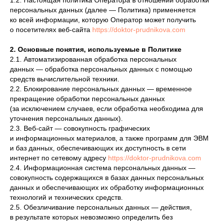
1.2. Настоящая политика Оператора в отношении обработки
персональных данных (далее — Политика) применяется
ко всей информации, которую Оператор может получить
о посетителях веб-сайта
https://doktor-prudnikova.com
2. Основные понятия, используемые в Политике
2.1. Автоматизированная обработка персональных
данных — обработка персональных данных с помощью
средств вычислительной техники.
2.2. Блокирование персональных данных — временное
прекращение обработки персональных данных
(за исключением случаев, если обработка необходима для
уточнения персональных данных).
2.3. Веб-сайт — совокупность графических
и информационных материалов, а также программ для ЭВМ
и баз данных, обеспечивающих их доступность в сети
интернет по сетевому адресу
https://doktor-prudnikova.com
2.4. Информационная система персональных данных —
совокупность содержащихся в базах данных персональных
данных и обеспечивающих их обработку информационных
технологий и технических средств.
2.5. Обезличивание персональных данных — действия,
в результате которых невозможно определить без