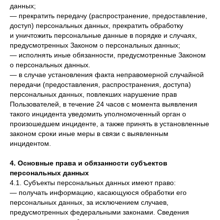
данных;
— прекратить передачу (распространение, предоставление,
доступ) персональных данных, прекратить обработку
и уничтожить персональные данные в порядке и случаях,
предусмотренных Законом о персональных данных;
— исполнять иные обязанности, предусмотренные Законом
о персональных данных.
— в случае установления факта неправомерной случайной
передачи (предоставления, распространения, доступа)
персональных данных, повлекших нарушение прав
Пользователей, в течение 24 часов с момента выявления
такого инцидента уведомить уполномоченный орган о
произошедшем инциденте, а также принять в установленные
законом сроки иные меры в связи с выявленным
инцидентом.
4. Основные права и обязанности субъектов
персональных данных
4.1. Субъекты персональных данных имеют право:
— получать информацию, касающуюся обработки его
персональных данных, за исключением случаев,
предусмотренных федеральными законами. Сведения