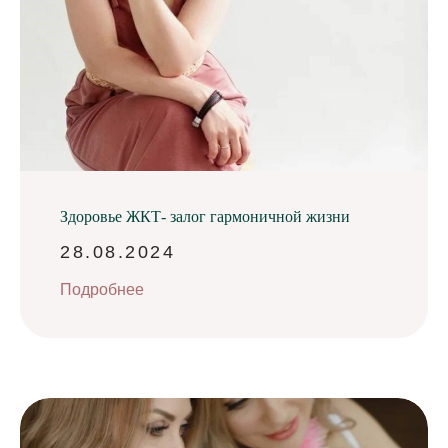
Здоровье ЖКТ- залог гармоничной жизни
28.08.2024
Подробнее