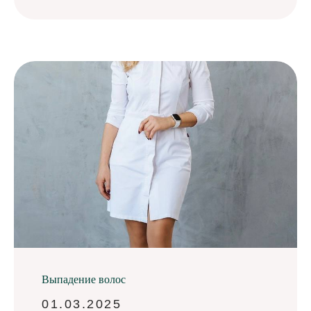
Выпадение волос
01.03.2025