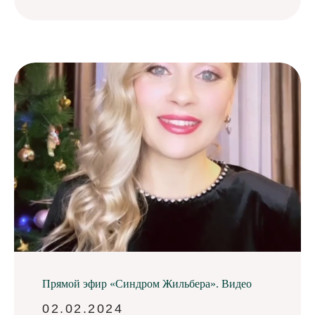
Прямой эфир «Синдром Жильбера». Видео
02.02.2024