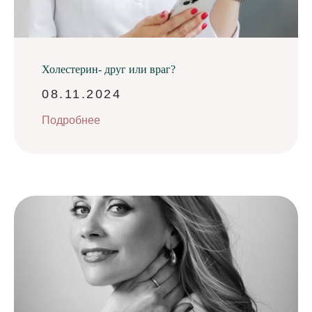
Холестерин- друг или враг?
08.11.2024
Подробнее