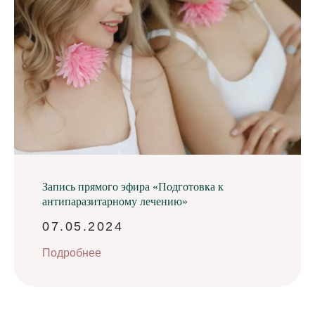
Запись прямого эфира «Подготовка к
антипаразитарному лечению»
07.05.2024
Подробнее