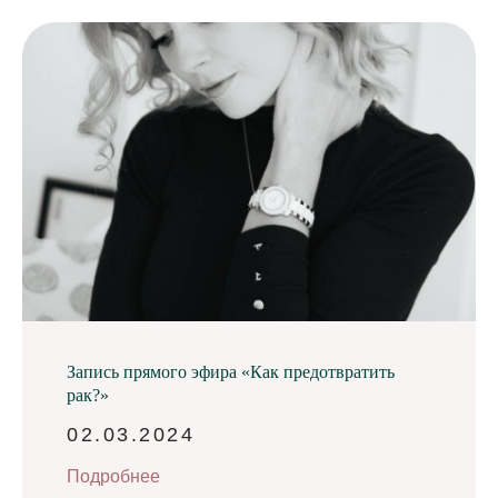
Запись прямого эфира «Как предотвратить
рак?»
02.03.2024
Подробнее