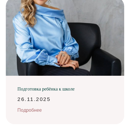
Подготовка ребёнка к школе
26.11.2025
Подробнее