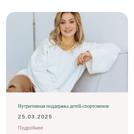
Нутритивная поддержка детей-спортсменов
25.03.2025
Подробнее