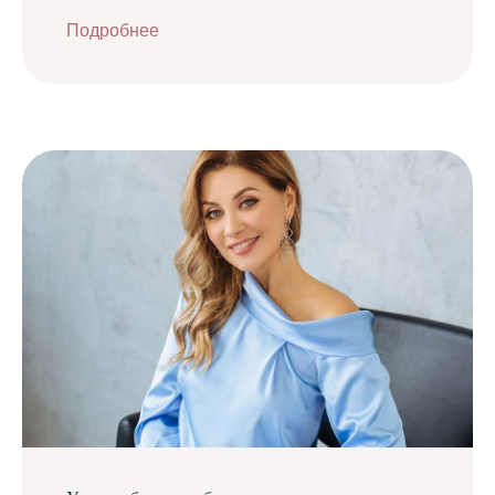
Подробнее