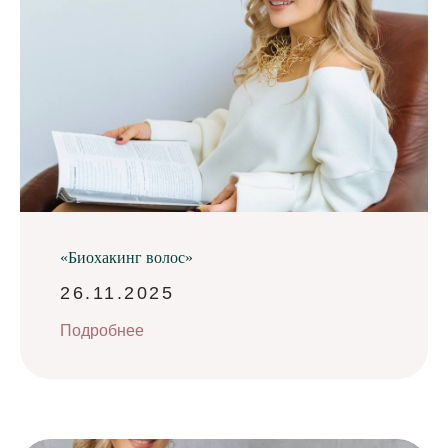
«Биохакинг волос»
26.11.2025
Подробнее