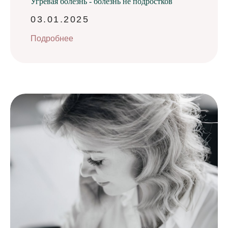
Угревая болезнь - болезнь не подростков
03.01.2025
Подробнее