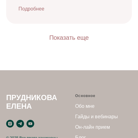
Подробнее
Показать еще
ПРУДНИКОВА
Основное
ЕЛЕНА
Обо мне
Гайды и вебинары
Он-лайн прием
Блог