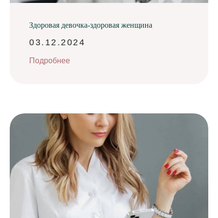
Здоровая девочка-здоровая женщина
03.12.2024
Подробнее