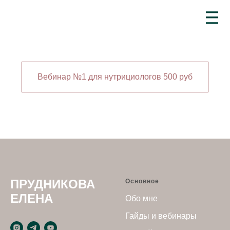
III
Вебинар №1 для нутрициологов 500 руб
ПРУДНИКОВА
Основное
ЕЛЕНА
Обо мне
Гайды и вебинары