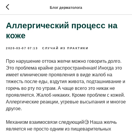
Блог дерматолога
Аллергический процесс на
коже
2020-03-07 07:13
СЛУЧАЙ ИЗ ПРАКТИКИ
Про нарушение оттока желчи можно говорить долго.
Это проблема крайне распространённая! Иногда это
имеет клинические проявления в виде жалоб на
тяжесть после еды, вздутия живота, подташнивание и
горечь во рту по утрам. А чаще всего это никак не
проявляется. Жалоб никаких. Кроме проблем с кожей.
Аллергические реакции, угревые высыпания и многое
другое.
Механизм взаимосвязи следующий🧐 Наша желчь
является не просто одним из пищеварительных