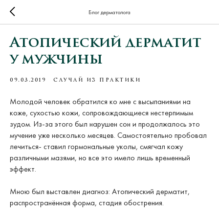
Блог дерматолога
Атопический дерматит
у мужчины
09.03.2019
СЛУЧАЙ ИЗ ПРАКТИКИ
Молодой человек обратился ко мне с высыпаниями на
коже, сухостью кожи, сопровождающиеся нестерпимым
зудом. Из-за этого был нарушен сон и продолжалось это
мучение уже несколько месяцев. Самостоятельно пробовал
лечиться- ставил гормональные уколы, смягчал кожу
различными мазями, но все это имело лишь временный
эффект.
Мною был выставлен диагноз: Атопический дерматит,
распространённая форма, стадия обострения.