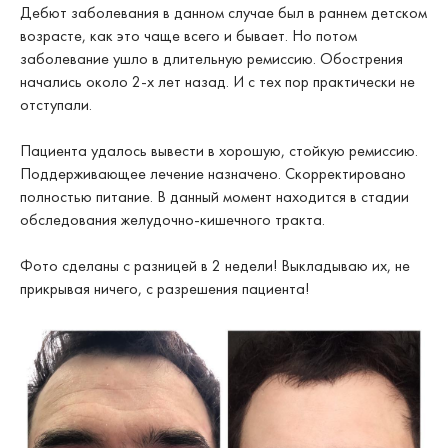
Дебют заболевания в данном случае был в раннем детском
возрасте, как это чаще всего и бывает. Но потом
заболевание ушло в длительную ремиссию. Обострения
начались около 2-х лет назад. И с тех пор практически не
отступали.
Пациента удалось вывести в хорошую, стойкую ремиссию.
Поддерживающее лечение назначено. Скорректировано
полностью питание. В данный момент находится в стадии
обследования желудочно-кишечного тракта.
Фото сделаны с разницей в 2 недели! Выкладываю их, не
прикрывая ничего, с разрешения пациента!