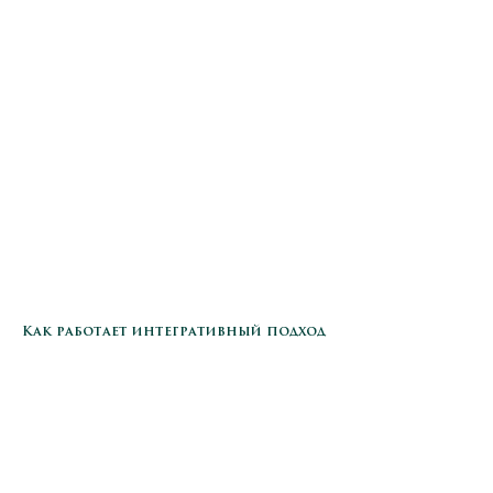
Как работает интегративный подход