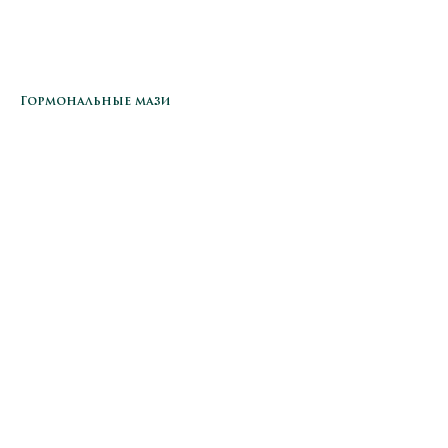
Гормональные мази