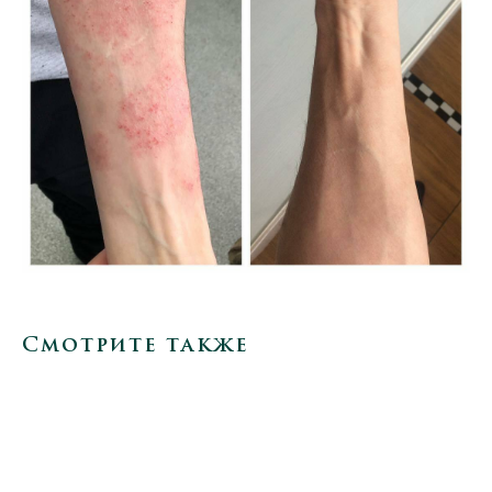
Смотрите также