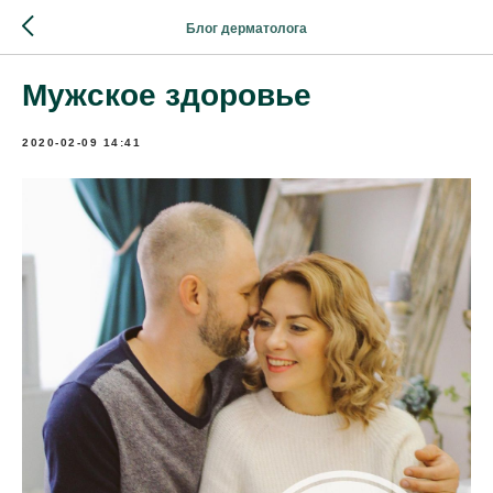
Блог дерматолога
Мужское здоровье
2020-02-09 14:41