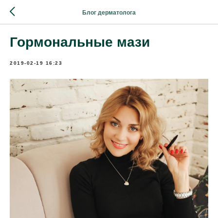
Блог дерматолога
Гормональные мази
2019-02-19 16:23