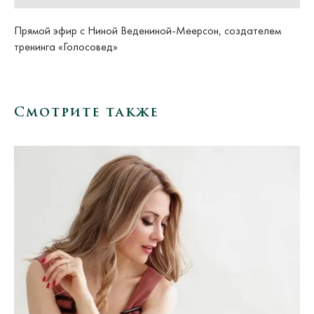
Прямой эфир с Ниной Ведениной-Меерсон, создателем
тренинга «Голосовед»
Смотрите также