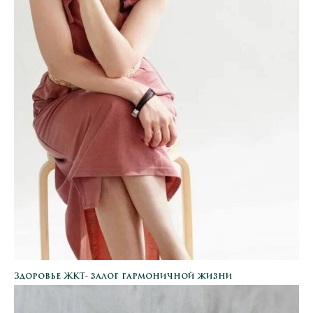
Здоровье ЖКТ- залог гармоничной жизни