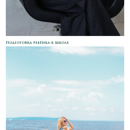
Подготовка ребёнка к школе